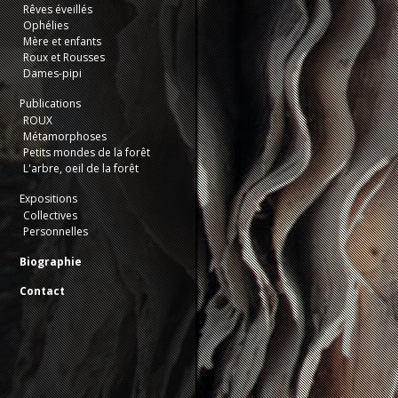
Rêves éveillés
Ophélies
Mère et enfants
Roux et Rousses
Dames-pipi
Publications
ROUX
Métamorphoses
Petits mondes de la forêt
L'arbre, oeil de la forêt
Expositions
Collectives
Personnelles
Biographie
Contact